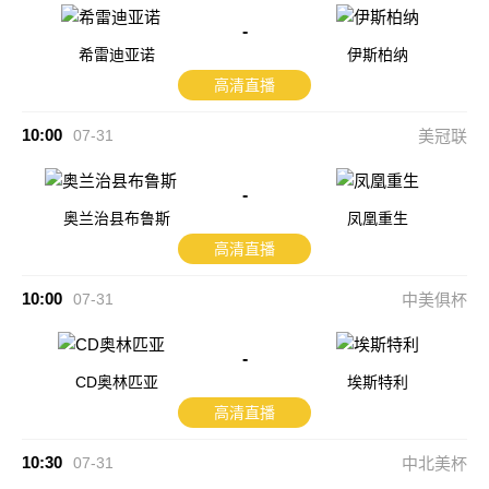
-
希雷迪亚诺
伊斯柏纳
高清直播
10:00
07-31
美冠联
-
奥兰治县布鲁斯
凤凰重生
高清直播
10:00
07-31
中美俱杯
-
CD奥林匹亚
埃斯特利
高清直播
10:30
07-31
中北美杯