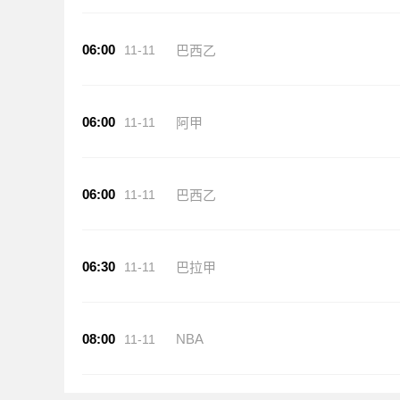
06:00
11-11
巴西乙
06:00
11-11
阿甲
06:00
11-11
巴西乙
06:30
11-11
巴拉甲
08:00
NBA
11-11