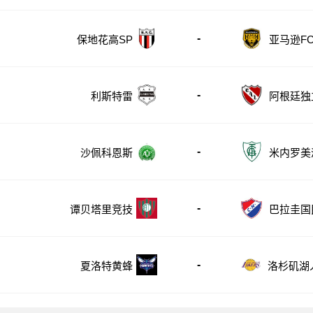
-
保地花高SP
亚马逊F
-
利斯特雷
阿根廷独
-
沙佩科恩斯
米内罗美
-
谭贝塔里竞技
巴拉圭国
-
夏洛特黄蜂
洛杉矶湖