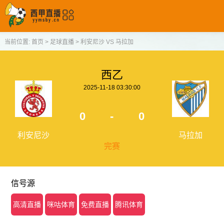
当前位置:
首页
>
足球直播
>
利安尼沙 VS 马拉加
西乙
2025-11-18 03:30:00
0
-
0
利安尼沙
马拉加
完赛
信号源
高清直播
咪咕体育
免费直播
腾讯体育