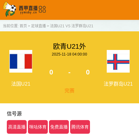
当前位置:
首页
>
足球直播
>
法国U21 VS 法罗群岛U21
欧青U21外
2025-11-18 04:00:00
0
-
0
法国U21
法罗群岛U21
完赛
信号源
高清直播
咪咕体育
免费直播
腾讯体育