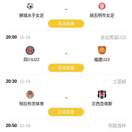
-
狮城水手女足
胡志明市女足
高清直播
20:00
11-16
全运男篮U22
-
四川U22
福建U22
高清直播
20:30
11-16
土篮超
-
特拉布宗体育
贝西克塔斯
高清直播
20:50
11-16
阿联酋杯