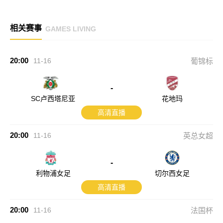
相关赛事
GAMES LIVING
20:00
11-16
葡锦标
-
SC卢西塔尼亚
花地玛
高清直播
20:00
11-16
英总女超
-
利物浦女足
切尔西女足
高清直播
20:00
11-16
法国杯