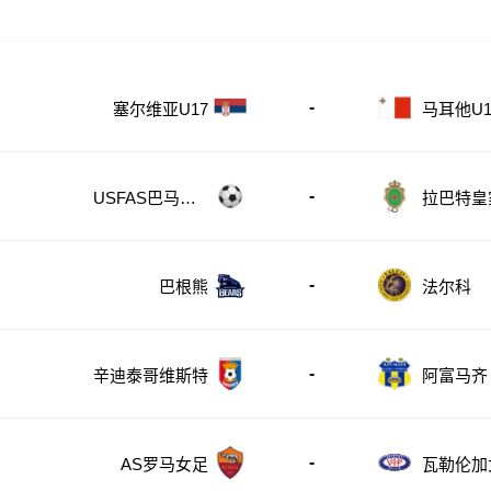
-
塞尔维亚U17
马耳他U1
-
USFAS巴马科
拉巴特皇
女足
-
巴根熊
法尔科
-
辛迪泰哥维斯特
阿富马齐
-
AS罗马女足
瓦勒伦加