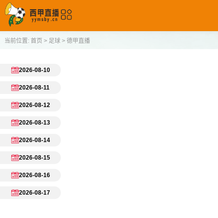
当前位置:
首页
>
足球
>
德甲直播
2026-08-10
2026-08-11
2026-08-12
2026-08-13
2026-08-14
2026-08-15
2026-08-16
2026-08-17