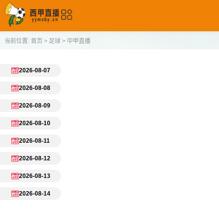
当前位置:
首页
>
足球
>
中甲直播
2026-08-07
2026-08-08
2026-08-09
2026-08-10
2026-08-11
2026-08-12
2026-08-13
2026-08-14